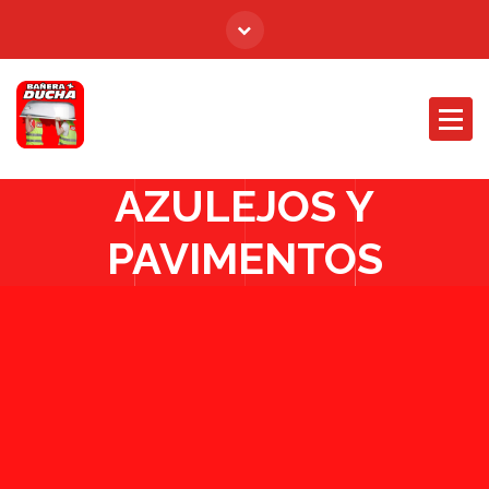
AZULEJOS Y
PAVIMENTOS