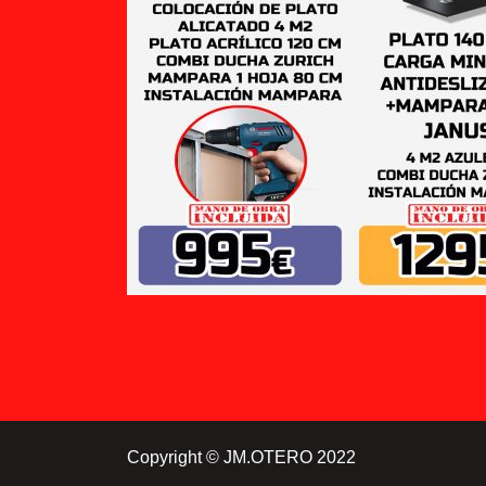
Copyright © JM.OTERO 2022