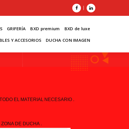
S
GRIFERÍA
BXD premium
BXD de luxe
BLES Y ACCESORIOS
DUCHA CON IMAGEN
TODO EL MATERIAL NECESARIO .
 ZONA DE DUCHA .