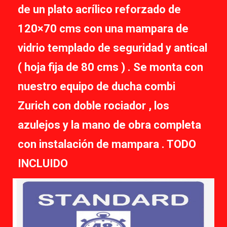
de un plato acrílico reforzado de
120×70 cms con una mampara de
vidrio templado de seguridad y antical
( hoja fija de 80 cms ) . Se monta con
nuestro equipo de ducha combi
Zurich con doble rociador , los
azulejos y la mano de obra completa
con instalación de mampara . TODO
INCLUIDO