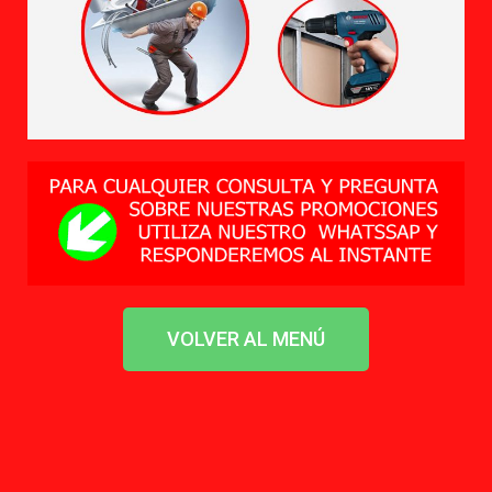
VOLVER AL MENÚ